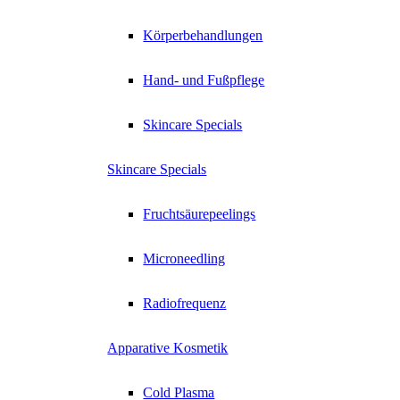
Körperbehandlungen
Hand- und Fußpflege
Skincare Specials
Skincare Specials
Fruchtsäurepeelings
Microneedling
Radiofrequenz
Apparative Kosmetik
Cold Plasma