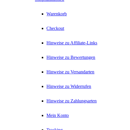
Warenkorb
Checkout
Hinweise zu Affiliate-Links
Hinweise zu Bewertungen
Hinweise zu Versandarten
Hinweise zu Widerrufen
Hinweise zu Zahlungsarten
Mein Konto
Tracking