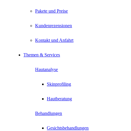
Pakete und Preise
Kundenrezensionen
Kontakt und Anfahrt
Themen & Services
Hautanalyse
Skinprofiling
Hautberatung
Behandlungen
Gesichtsbehandlungen