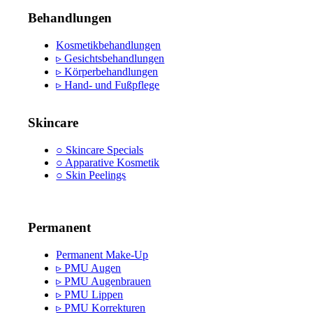
Behandlungen
Kosmetikbehandlungen
▹ Gesichtsbehandlungen
▹ Körperbehandlungen
▹ Hand- und Fußpflege
Skincare
○ Skincare Specials
○ Apparative Kosmetik
○ Skin Peelings
Permanent
Permanent Make-Up
▹ PMU Augen
▹ PMU Augenbrauen
▹ PMU Lippen
▹ PMU Korrekturen