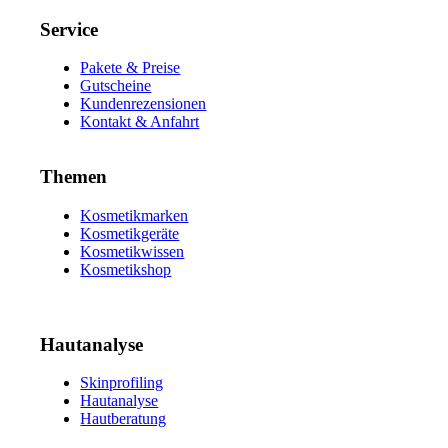
Service
Pakete & Preise
Gutscheine
Kundenrezensionen
Kontakt & Anfahrt
Themen
Kosmetikmarken
Kosmetikgeräte
Kosmetikwissen
Kosmetikshop
Hautanalyse
Skinprofiling
Hautanalyse
Hautberatung