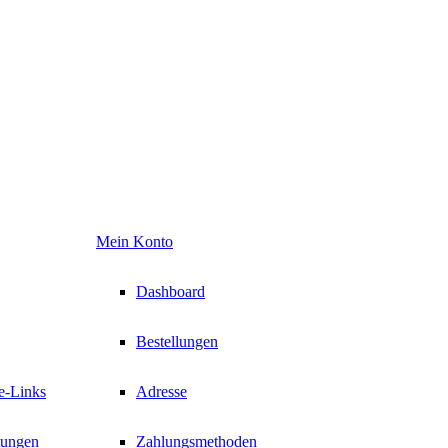
Mein Konto
Dashboard
Bestellungen
te-Links
Adresse
tungen
Zahlungsmethoden