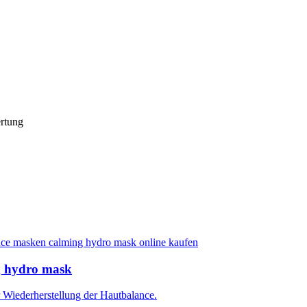
rtung
 hydro mask
Wiederherstellung der Hautbalance.