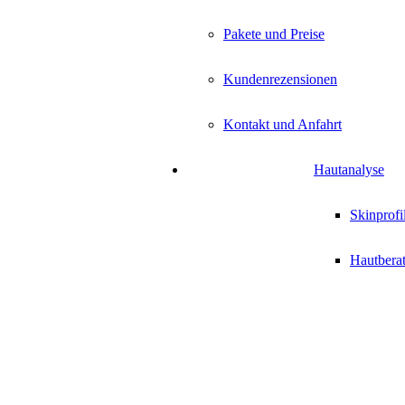
Pakete und Preise
Kundenrezensionen
Kontakt und Anfahrt
Hautanalyse
Skinprofi
Hautbera