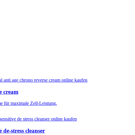
e cream
 für maximale Zell-Leistung.
de-stress cleanser