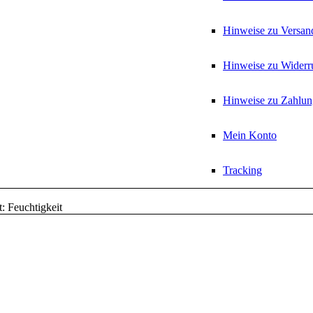
Hinweise zu Versan
Hinweise zu Widerr
Hinweise zu Zahlun
Mein Konto
Tracking
: Feuchtigkeit