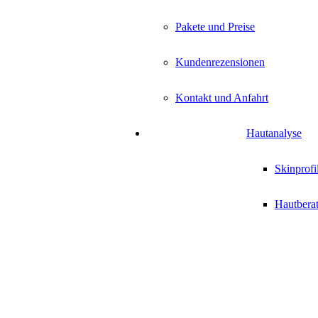
Pakete und Preise
Kundenrezensionen
Kontakt und Anfahrt
Hautanalyse
Skinprofi
Hautbera