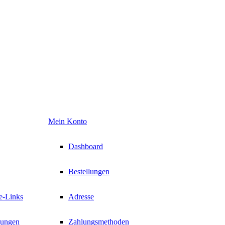
Mein Konto
Dashboard
Bestellungen
te-Links
Adresse
tungen
Zahlungsmethoden